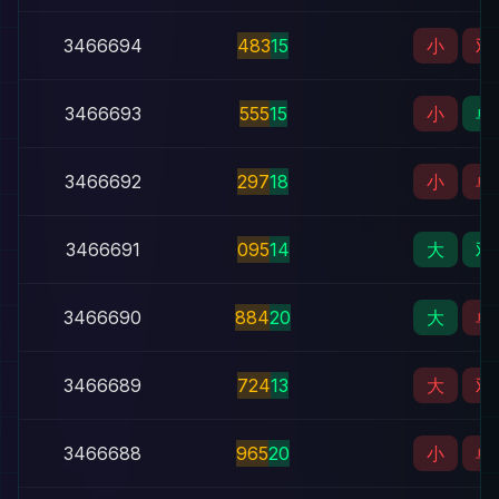
3466694
4
8
3
15
小
双
3466693
5
5
5
15
小
单
3466692
2
9
7
18
小
单
3466691
0
9
5
14
大
双
3466690
8
8
4
20
大
单
3466689
7
2
4
13
大
双
3466688
9
6
5
20
小
单