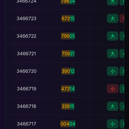
3466724
7
9
8
24
大
双
3466723
6
7
2
15
大
双
3466722
7
9
9
25
大
单
3466721
7
5
9
21
大
单
3466720
3
9
0
12
小
双
3466719
4
7
3
14
小
双
3466718
3
3
9
15
大
单
3466717
0
0
4
04
小
双