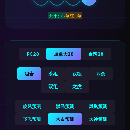
大小: 小
单双: 单
PC28
加拿大28
台湾28
组合
杀组
双项
四余
双组
龙虎
旋风预测
黑马预测
凤凰预测
飞飞预测
大古预测
大神预测