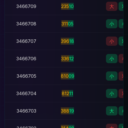
3466709
2
3
5
10
大
双
3466708
3
1
1
05
小
单
3466707
3
9
6
18
小
双
3466706
3
3
6
12
小
单
3466705
8
1
0
09
小
双
3466704
8
1
2
11
小
双
3466703
3
8
8
19
大
单