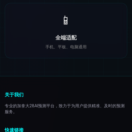
📱
全端适配
手机、平板、电脑通用
关于我们
专业的加拿大28AI预测平台，致力于为用户提供精准、及时的预测
服务。
快速链接