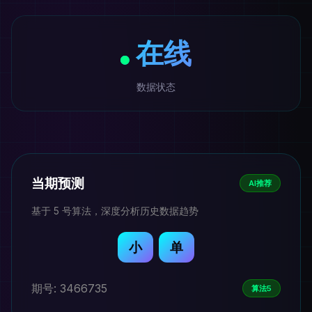
在线
数据状态
当期预测
AI推荐
基于 5 号算法，深度分析历史数据趋势
小
单
期号: 3466735
算法5