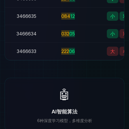
3466635
0
8
4
12
小
双
3466634
0
3
2
05
小
双
3466633
2
2
2
06
大
单
🤖
AI智能算法
6种深度学习模型，多维度分析