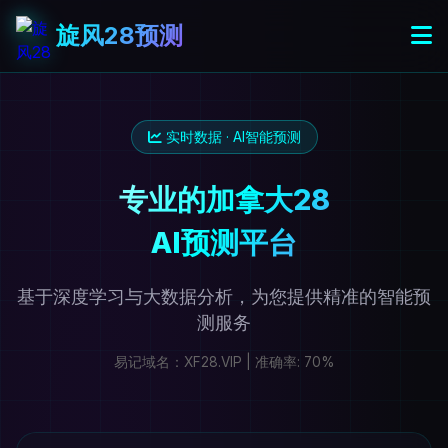
旋风28预测
实时数据 · AI智能预测
专业的加拿大28
AI预测平台
基于深度学习与大数据分析，为您提供精准的智能预
测服务
易记域名：XF28.VIP | 准确率: 70%