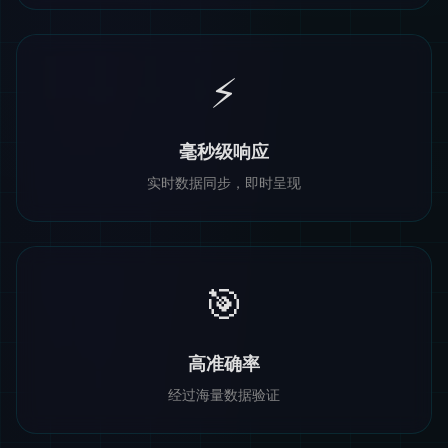
⚡
毫秒级响应
实时数据同步，即时呈现
🎯
高准确率
经过海量数据验证