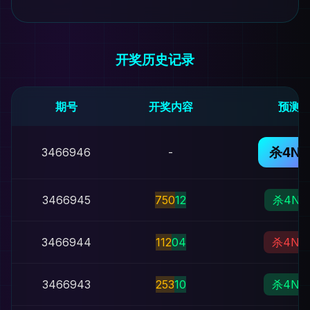
开奖历史记录
期号
开奖内容
预测
杀4N0
3466946
-
3466945
7
5
0
12
杀4N1
3466944
1
1
2
04
杀4N0
3466943
2
5
3
10
杀4N3