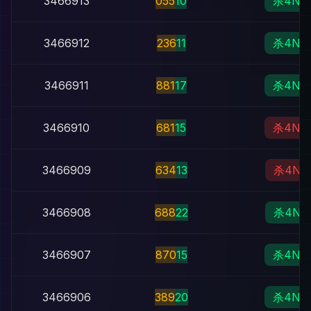
3466913
0
5
5
10
杀4N3
3466912
2
3
6
11
杀4N2
3466911
8
8
1
17
杀4N3
3466910
6
8
1
15
杀4N3
3466909
6
3
4
13
杀4N1
3466908
6
8
8
22
杀4N1
3466907
8
7
0
15
杀4N0
3466906
3
8
9
20
杀4N2