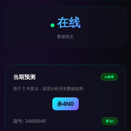
在线
数据状态
当期预测
AI推荐
基于 2 号算法，深度分析历史数据趋势
杀4N0
期号: 3466946
算法2