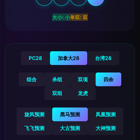
大小: 小
单双: 双
PC28
加拿大28
台湾28
组合
杀组
双项
四余
双组
龙虎
旋风预测
黑马预测
凤凰预测
飞飞预测
大古预测
大神预测