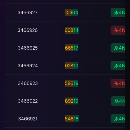
3466927
1
0
3
04
杀4N3
3466926
6
0
8
14
杀4N2
3466925
6
6
5
17
杀4N2
3466924
0
2
8
10
杀4N0
3466923
5
8
6
19
杀4N3
3466922
8
9
2
19
杀4N1
3466921
6
4
8
18
杀4N0