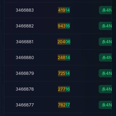
3466883
4
1
9
14
杀4N1
3466882
9
4
3
16
杀4N2
3466881
2
0
4
06
杀4N3
3466880
2
4
8
14
杀4N1
3466879
7
2
5
14
杀4N3
3466878
2
7
7
16
杀4N3
3466877
7
8
2
17
杀4N0