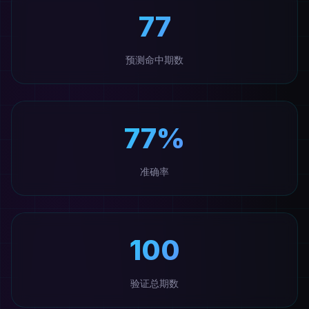
77
预测命中期数
77%
准确率
100
验证总期数