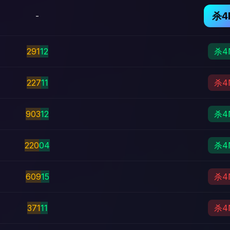
杀4
-
2
9
1
12
杀4
2
2
7
11
杀4
9
0
3
12
杀4
2
2
0
04
杀4
6
0
9
15
杀4
3
7
1
11
杀4