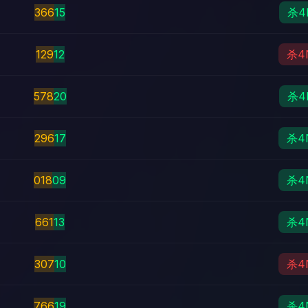
3
6
6
15
杀4
1
2
9
12
杀4
5
7
8
20
杀4
2
9
6
17
杀4
0
1
8
09
杀4
6
6
1
13
杀4
3
0
7
10
杀4
7
6
6
19
杀4