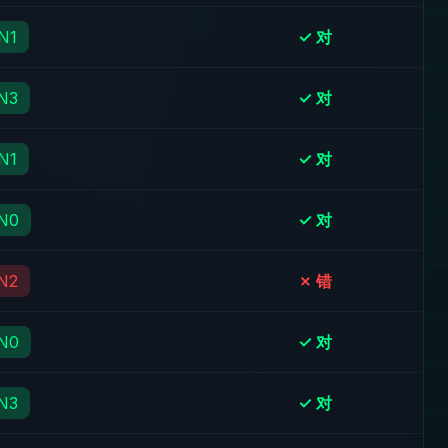
N1
✓ 对
N3
✓ 对
N1
✓ 对
N0
✓ 对
N2
✗ 错
N0
✓ 对
N3
✓ 对