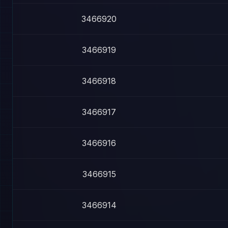
3466920
3466919
3466918
3466917
3466916
3466915
3466914