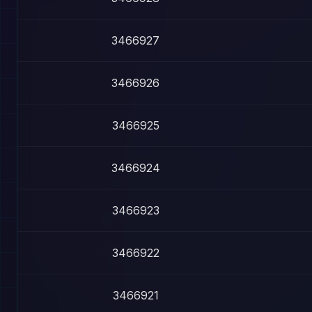
3466927
3466926
3466925
3466924
3466923
3466922
3466921