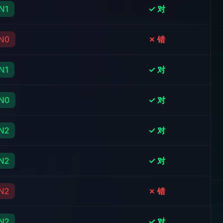
N1
✓ 对
N0
✗ 错
N1
✓ 对
N0
✓ 对
N2
✓ 对
N2
✓ 对
N2
✗ 错
N2
✓ 对