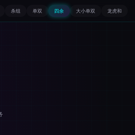
杀组
单双
四余
大小单双
龙虎和
务