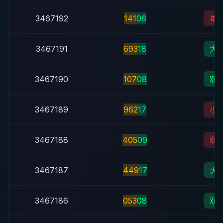
3467192
1
4
1
06
单
3467191
6
9
3
18
大
3467190
1
0
7
08
双
3467189
9
6
2
17
小
3467188
4
0
5
09
双
3467187
4
4
9
17
大
3467186
0
5
3
08
双