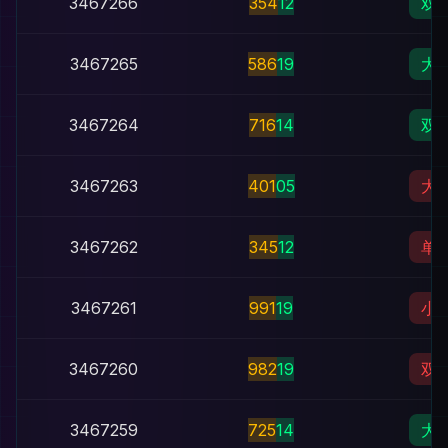
3467266
3
5
4
12
双
3467265
5
8
6
19
大
3467264
7
1
6
14
双
3467263
4
0
1
05
大
3467262
3
4
5
12
单
3467261
9
9
1
19
小
3467260
9
8
2
19
双
3467259
7
2
5
14
大