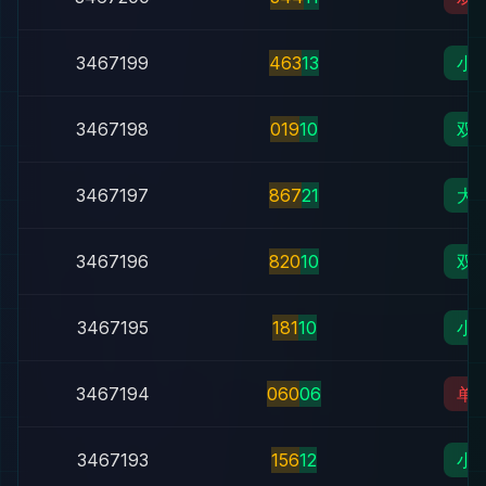
3467199
4
6
3
13
小
3467198
0
1
9
10
双
3467197
8
6
7
21
大
3467196
8
2
0
10
双
3467195
1
8
1
10
小
3467194
0
6
0
06
单
3467193
1
5
6
12
小