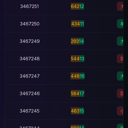
3467251
6
4
2
12
大
3467250
4
3
4
11
单
3467249
2
9
3
14
大
3467248
5
4
4
13
双
3467247
4
4
8
16
大
3467246
5
8
4
17
双
3467245
4
8
3
15
小