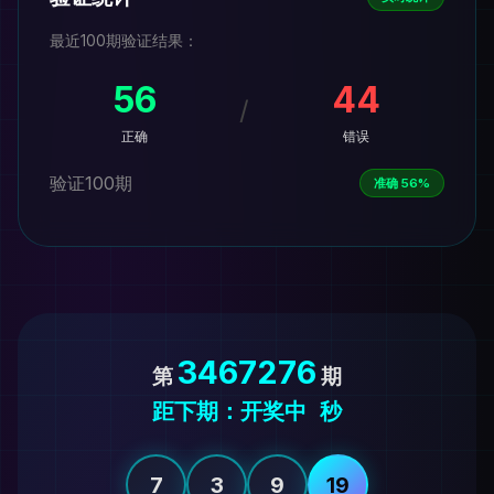
最近100期验证结果：
56
44
/
正确
错误
验证100期
准确 56%
3467276
第
期
距下期：
开奖中
秒
7
3
9
19