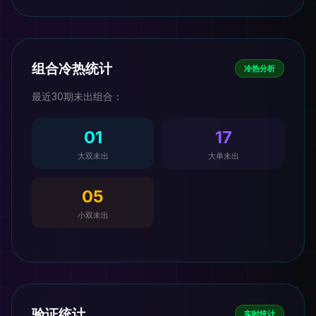
组合冷热统计
冷热分析
最近30期未出组合：
01
17
大双未出
大单未出
05
小双未出
验证统计
实时统计