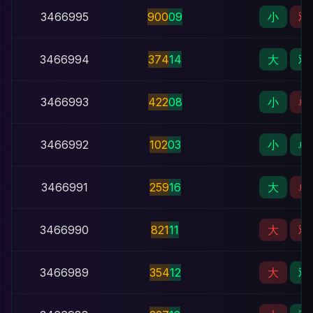
3466995
9
0
0
09
小
双
3466994
3
7
4
14
大
双
3466993
4
2
2
08
小
单
3466992
1
0
2
03
小
单
3466991
2
5
9
16
大
单
3466990
8
2
1
11
大
双
3466989
3
5
4
12
大
双