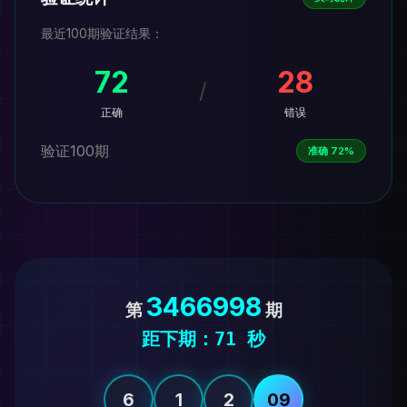
最近100期验证结果：
72
28
/
正确
错误
验证100期
准确 72%
3466998
第
期
距下期：
70
秒
6
1
2
09