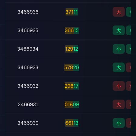
3466936
3
7
1
11
大
单
3466935
3
6
6
15
大
单
3466934
1
2
9
12
小
双
3466933
5
7
8
20
大
单
3466932
2
9
6
17
小
双
3466931
0
1
8
09
大
双
3466930
6
6
1
13
小
双