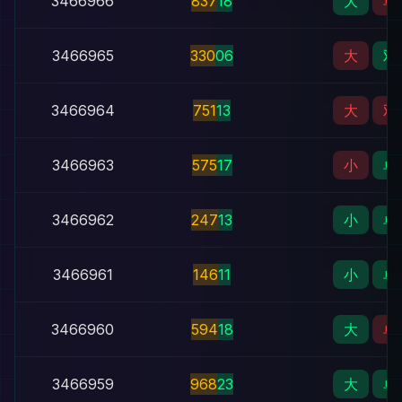
3466966
8
3
7
18
大
单
3466965
3
3
0
06
大
双
3466964
7
5
1
13
大
双
3466963
5
7
5
17
小
单
3466962
2
4
7
13
小
单
3466961
1
4
6
11
小
单
3466960
5
9
4
18
大
单
3466959
9
6
8
23
大
单