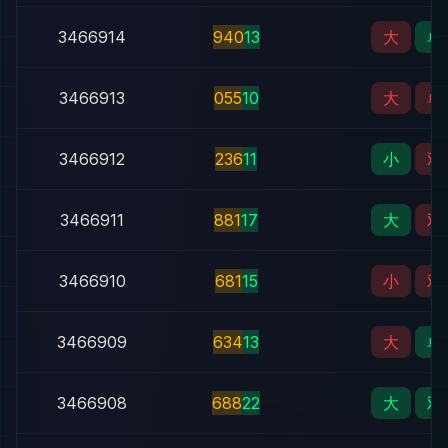
3466914
9
4
0
13
大
单
3466913
0
5
5
10
大
单
3466912
2
3
6
11
小
双
3466911
8
8
1
17
大
双
3466910
6
8
1
15
小
双
3466909
6
3
4
13
大
单
3466908
6
8
8
22
大
双