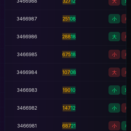
3466988
3
2
7
12
大
双
3466987
2
5
1
08
小
单
3466986
2
8
8
18
大
单
3466985
6
7
5
18
小
单
3466984
1
0
7
08
大
单
3466983
1
9
0
10
小
双
3466982
1
4
7
12
小
单
3466981
6
8
7
21
小
单