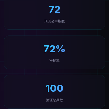
72
预测命中期数
72%
准确率
100
验证总期数