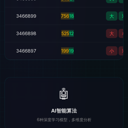
3466899
7
5
6
18
大
双
3466898
5
2
5
12
大
单
3466897
1
9
9
19
小
双
🤖
AI智能算法
6种深度学习模型，多维度分析