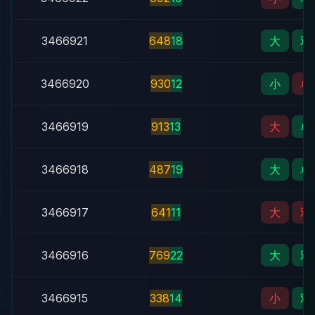
3466921
6
4
8
18
大
双
3466920
9
3
0
12
小
单
3466919
9
1
3
13
大
单
3466918
4
8
7
19
大
单
3466917
6
4
1
11
大
双
3466916
7
6
9
22
大
双
3466915
3
3
8
14
小
双