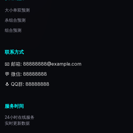
大小单双预测
杀组合预测
组合预测
联系方式
📧 邮箱: 88888888@example.com
💬 微信: 88888888
🐧 QQ群: 88888888
服务时间
24小时在线服务
实时更新数据