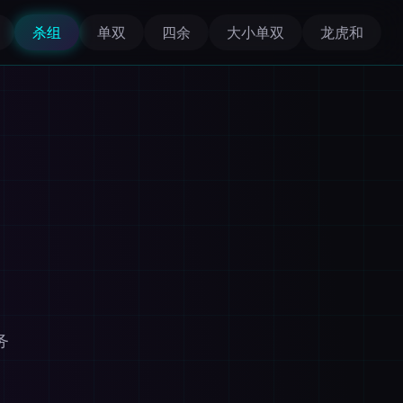
杀组
单双
四余
大小单双
龙虎和
务