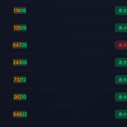
1
1
6
08
杀
1
3
5
09
杀
9
4
7
20
杀
2
4
3
09
杀
7
3
2
12
杀
2
6
2
10
杀
9
4
9
22
杀