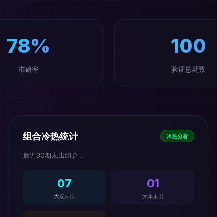
78%
100
准确率
验证总期数
组合冷热统计
冷热分析
最近30期未出组合：
07
01
大双未出
大单未出