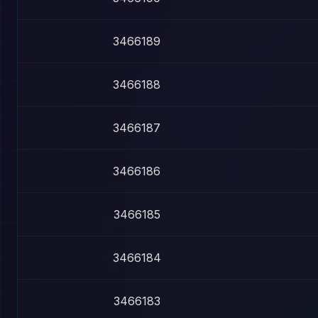
3466189
3466188
3466187
3466186
3466185
3466184
3466183