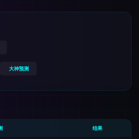
大神预测
测
结果