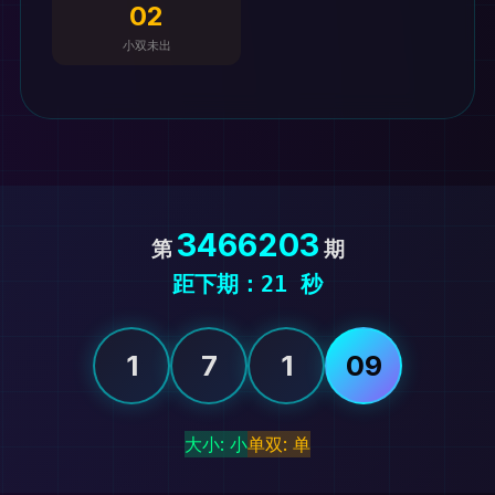
02
小双未出
3466203
第
期
距下期：
19
秒
1
7
1
09
大小: 小
单双: 单