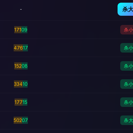
杀
-
1
7
1
09
杀
4
7
6
17
杀
1
5
2
08
杀
3
3
4
10
杀
1
7
7
15
杀
5
0
2
07
杀