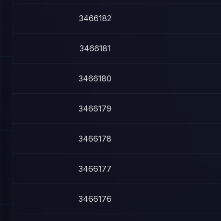
3466182
3466181
3466180
3466179
3466178
3466177
3466176