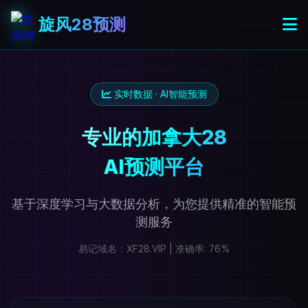
旋风28预测
实时数据 · AI智能预测
专业的加拿大28
AI预测平台
基于深度学习与大数据分析，为您提供精准的智能预
测服务
易记域名：XF28.VIP | 准确率: 76%