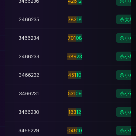
3466236
4
2
6
12
杀小单
3466235
7
8
3
18
杀大单
3466234
7
0
1
08
杀小单
3466233
6
8
9
23
杀小单
3466232
4
5
1
10
杀小单
3466231
5
3
1
09
杀小双
3466230
1
8
3
12
杀小单
3466229
0
4
6
10
杀小单