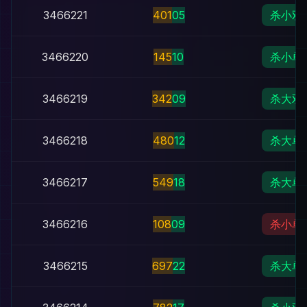
3466221
4
0
1
05
杀小双
3466220
1
4
5
10
杀小单
3466219
3
4
2
09
杀大双
3466218
4
8
0
12
杀大单
3466217
5
4
9
18
杀大单
3466216
1
0
8
09
杀小单
3466215
6
9
7
22
杀大单