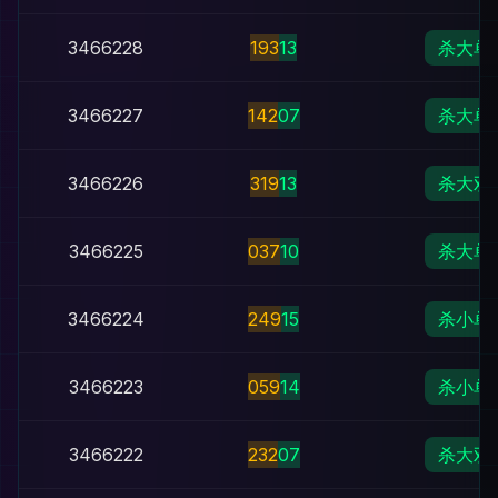
3466228
1
9
3
13
杀大单
3466227
1
4
2
07
杀大单
3466226
3
1
9
13
杀大双
3466225
0
3
7
10
杀大单
3466224
2
4
9
15
杀小单
3466223
0
5
9
14
杀小单
3466222
2
3
2
07
杀大双