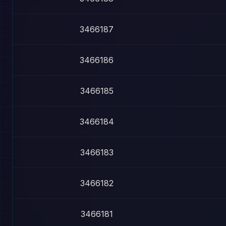
3466187
3466186
3466185
3466184
3466183
3466182
3466181