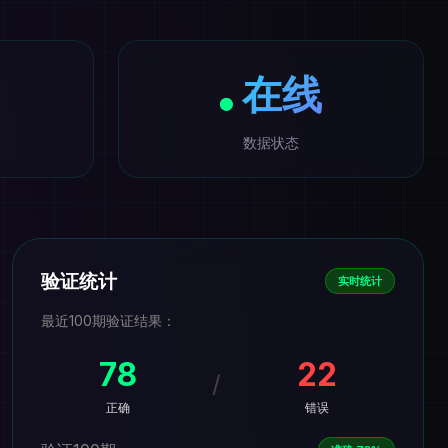
在线
数据状态
验证统计
实时统计
最近100期验证结果：
78
22
/
正确
错误