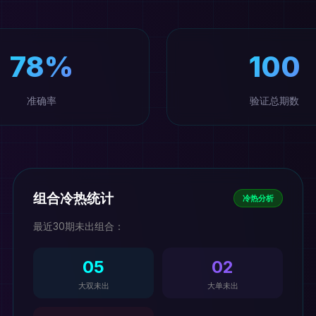
78%
100
准确率
验证总期数
组合冷热统计
冷热分析
最近30期未出组合：
05
02
大双未出
大单未出