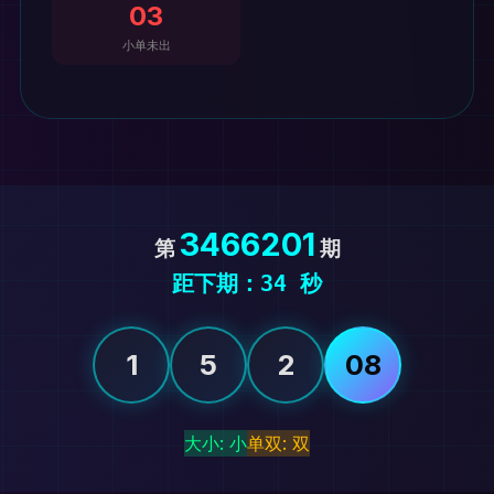
03
小单未出
3466201
第
期
距下期：
32
秒
1
5
2
08
大小: 小
单双: 双