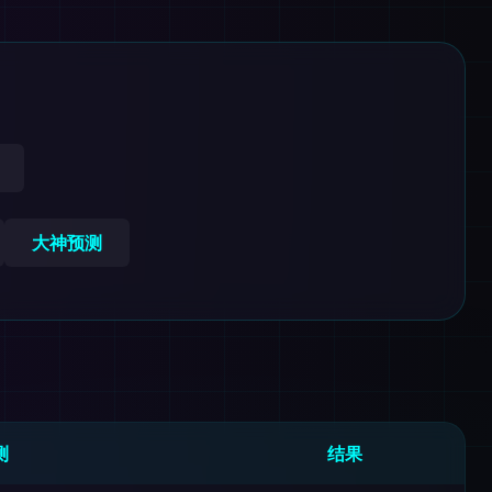
大神预测
测
结果