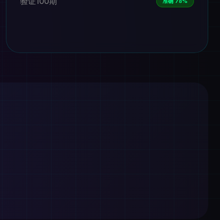
验证100期
准确 78%