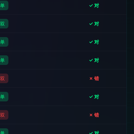
单
✓ 对
双
✓ 对
单
✓ 对
单
✓ 对
双
✗ 错
单
✓ 对
双
✗ 错
单
✓ 对