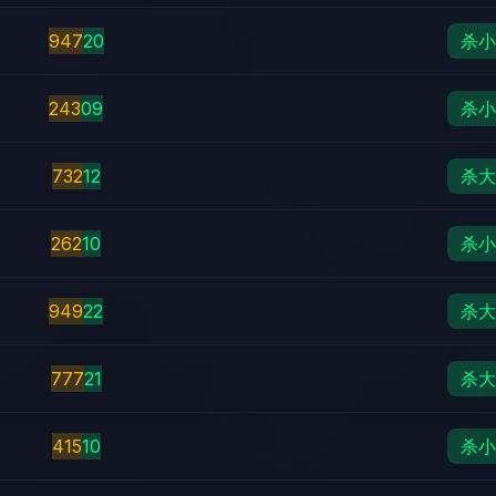
9
4
7
20
杀小
2
4
3
09
杀小
7
3
2
12
杀大
2
6
2
10
杀小
9
4
9
22
杀大
7
7
7
21
杀大
4
1
5
10
杀小