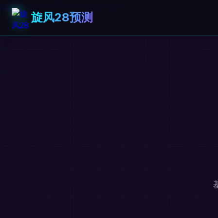
组合
杀组
单双
四余
大小单双
龙虎和
旋风28预测