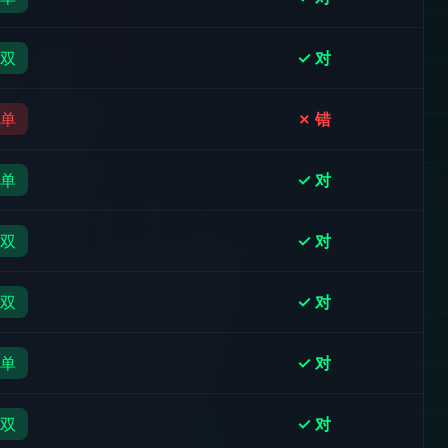
双
✓ 对
单
✗ 错
单
✓ 对
双
✓ 对
双
✓ 对
单
✓ 对
双
✓ 对