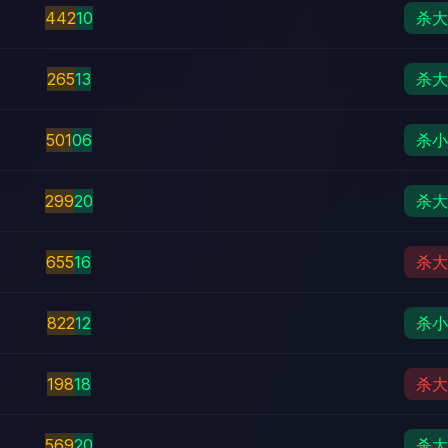
4
4
2
10
杀大
2
6
5
13
杀大
5
0
1
06
杀小
2
9
9
20
杀大
6
5
5
16
杀大
8
2
2
12
杀小
1
9
8
18
杀大
5
6
9
20
杀大