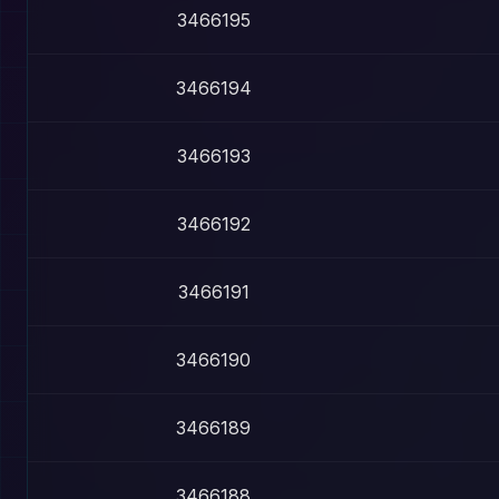
3466195
3466194
3466193
3466192
3466191
3466190
3466189
3466188