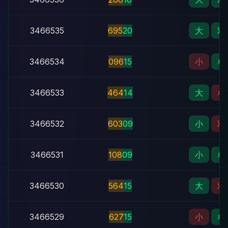
3466535
6
9
5
20
大
双
3466534
0
9
6
15
小
单
3466533
4
6
4
14
大
单
3466532
6
0
3
09
小
双
3466531
1
0
8
09
小
单
3466530
5
6
4
15
大
双
3466529
6
2
7
15
小
单