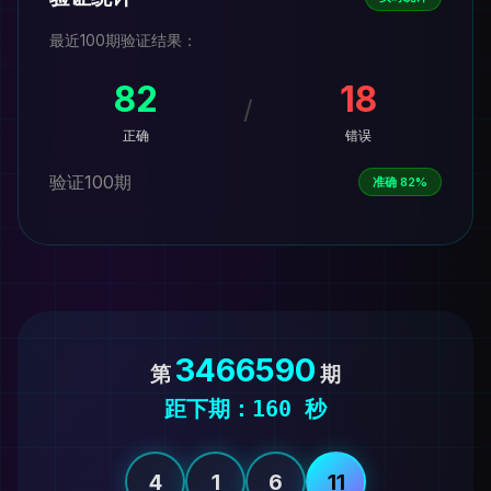
最近100期验证结果：
82
18
/
正确
错误
验证100期
准确 82%
3466590
第
期
距下期：
159
秒
4
1
6
11