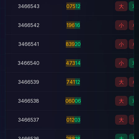
3466543
0
7
5
12
大
双
3466542
1
9
6
16
小
单
3466541
8
3
9
20
小
单
3466540
4
7
3
14
小
双
3466539
7
4
1
12
大
单
3466538
0
6
0
06
大
双
3466537
0
1
2
03
大
双
3466536
2
8
8
18
大
双