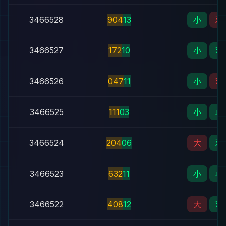
3466528
9
0
4
13
小
双
3466527
1
7
2
10
小
双
3466526
0
4
7
11
小
双
3466525
1
1
1
03
小
单
3466524
2
0
4
06
大
双
3466523
6
3
2
11
小
单
3466522
4
0
8
12
大
双