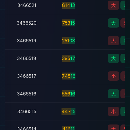
3466521
8
1
4
13
大
单
3466520
7
5
3
15
大
双
3466519
2
5
1
08
大
双
3466518
3
9
5
17
大
单
3466517
7
4
5
16
小
单
3466516
5
5
6
16
大
单
3466515
4
4
7
15
小
单
3466514
4
1
6
11
大
双