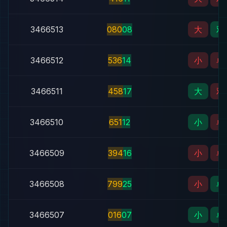
3466513
0
8
0
08
大
双
3466512
5
3
6
14
小
单
3466511
4
5
8
17
大
双
3466510
6
5
1
12
小
单
3466509
3
9
4
16
小
单
3466508
7
9
9
25
小
单
3466507
0
1
6
07
小
单