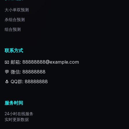
大小单双预测
杀组合预测
组合预测
联系方式
📧 邮箱: 88888888@example.com
💬 微信: 88888888
🐧 QQ群: 88888888
服务时间
24小时在线服务
实时更新数据