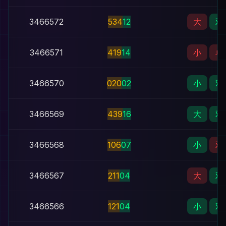
3466572
5
3
4
12
大
双
3466571
4
1
9
14
小
单
3466570
0
2
0
02
小
双
3466569
4
3
9
16
大
双
3466568
1
0
6
07
小
双
3466567
2
1
1
04
大
双
3466566
1
2
1
04
小
双