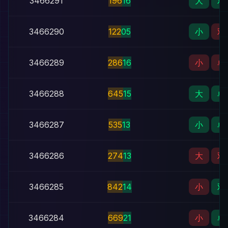
3466291
1
9
6
16
大
双
3466290
1
2
2
05
小
双
3466289
2
8
6
16
小
单
3466288
6
4
5
15
大
单
3466287
5
3
5
13
小
单
3466286
2
7
4
13
大
双
3466285
8
4
2
14
小
双
3466284
6
6
9
21
小
单