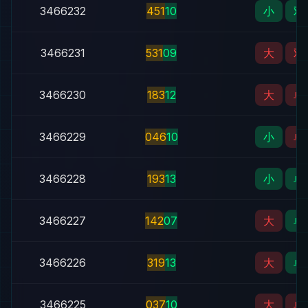
3466232
4
5
1
10
小
双
3466231
5
3
1
09
大
双
3466230
1
8
3
12
大
单
3466229
0
4
6
10
小
单
3466228
1
9
3
13
小
单
3466227
1
4
2
07
大
单
3466226
3
1
9
13
大
单
3466225
0
3
7
10
大
单