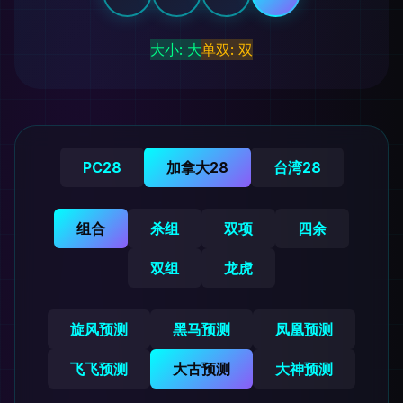
大小: 大
单双: 双
PC28
加拿大28
台湾28
组合
杀组
双项
四余
双组
龙虎
旋风预测
黑马预测
凤凰预测
飞飞预测
大古预测
大神预测