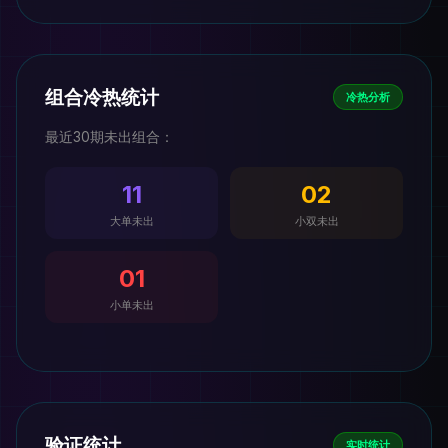
组合冷热统计
冷热分析
最近30期未出组合：
11
02
大单未出
小双未出
01
小单未出
验证统计
实时统计