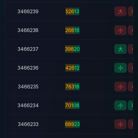
3466239
5
2
6
13
大
双
3466238
2
6
8
16
小
单
3466237
3
9
8
20
大
单
3466236
4
2
6
12
小
单
3466235
7
8
3
18
小
单
3466234
7
0
1
08
小
双
3466233
6
8
9
23
小
双