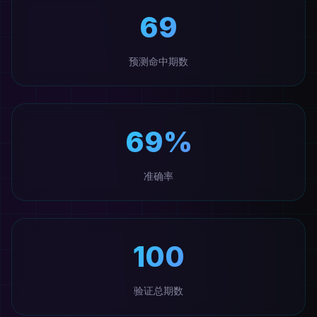
69
预测命中期数
69%
准确率
100
验证总期数