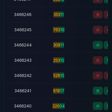
3466246
3
5
3
11
大
双
3466245
7
6
3
16
小
单
3466244
3
0
8
11
小
单
3466243
2
5
3
10
大
双
3466242
5
2
8
15
小
双
3466241
8
1
8
17
大
单
3466240
2
2
0
04
小
双