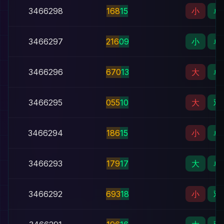
3466298
1
6
8
15
小
单
3466297
2
1
6
09
小
单
3466296
6
7
0
13
大
单
3466295
0
5
5
10
大
双
3466294
1
8
6
15
小
单
3466293
1
7
9
17
大
单
3466292
6
9
3
18
小
双