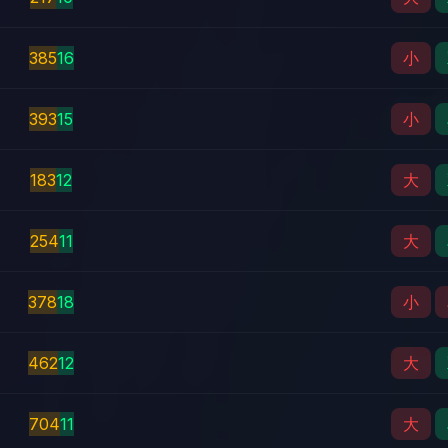
3
8
5
16
小
3
9
3
15
小
1
8
3
12
大
2
5
4
11
大
3
7
8
18
小
4
6
2
12
大
7
0
4
11
大