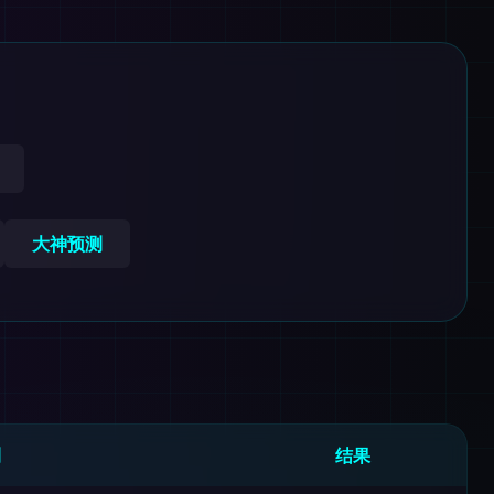
大神预测
测
结果