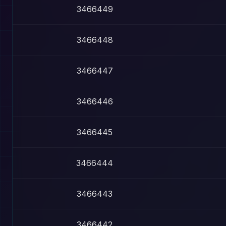
3466449
3466448
3466447
3466446
3466445
3466444
3466443
3466442