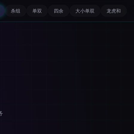
杀组
单双
四余
大小单双
龙虎和
务