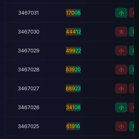
3467031
1
7
0
08
小
单
3467030
4
4
4
12
大
双
3467029
4
9
9
22
小
双
3467028
8
3
9
20
小
双
3467027
6
8
9
23
小
双
3467026
3
4
1
08
小
单
3467025
6
1
9
16
小
双