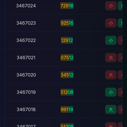
3467024
7
2
9
18
小
双
3467023
9
2
5
16
小
双
3467022
1
2
9
12
小
单
3467021
0
7
5
12
大
单
3467020
3
4
5
12
大
单
3467019
5
1
2
08
小
单
3467018
9
9
1
19
大
双
3467017
3
4
1
08
大
单