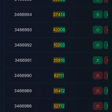
3466994
3
7
4
14
大
双
3466993
4
2
2
08
小
单
3466992
1
0
2
03
小
单
3466991
2
5
9
16
大
单
3466990
8
2
1
11
大
双
3466989
3
5
4
12
大
双
3466988
3
2
7
12
大
双