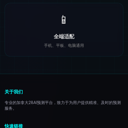
📱
全端适配
手机、平板、电脑通用
关于我们
专业的加拿大28AI预测平台，致力于为用户提供精准、及时的预测
服务。
快速链接