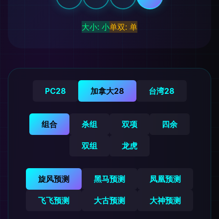
大小: 小
单双: 单
PC28
加拿大28
台湾28
组合
杀组
双项
四余
双组
龙虎
旋风预测
黑马预测
凤凰预测
飞飞预测
大古预测
大神预测