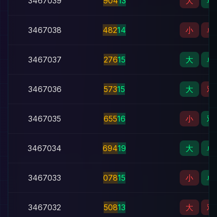
3467039
9
0
4
13
大
单
3467038
4
8
2
14
小
单
3467037
2
7
6
15
大
单
3467036
5
7
3
15
大
双
3467035
6
5
5
16
小
双
3467034
6
9
4
19
大
单
3467033
0
7
8
15
小
单
3467032
5
0
8
13
大
双