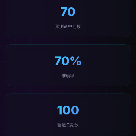
70
预测命中期数
70%
准确率
100
验证总期数