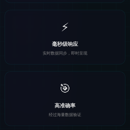
⚡
毫秒级响应
实时数据同步，即时呈现
🎯
高准确率
经过海量数据验证